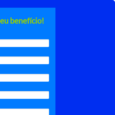
seu benefício!