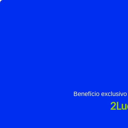
Benefício exclusivo
2Lu