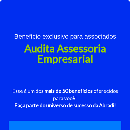
Benefício exclusivo para associados
Audita Assessoria
Empresarial
Esse é um dos
mais de 50 benefícios
oferecidos
para você!
Faça parte do universo de sucesso da Abradi!